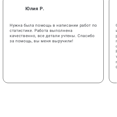
Юлия Р.
Нужна была помощь в написании работ по
статистике. Работа выполнена
качественно, все детали учтены. Спасибо
за помощь, вы меня выручили!