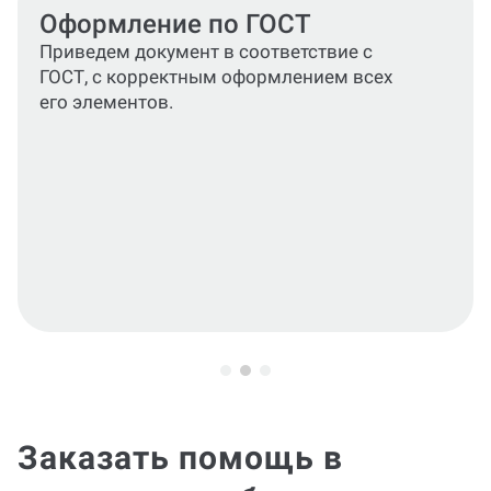
Бесплатные правки
Все замечания и корректировки от
научного руководителя будут выполнены
бесплатно и максимально быстро.
Заказать помощь в