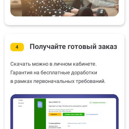
Получайте готовый заказ
4
Скачать можно в личном кабинете.
Гарантия на бесплатные доработки
в рамках первоначальных требований.