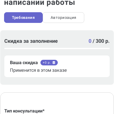
написании работы
Требования
Авторизация
Скидка за заполнение
0
/
300 р.
Ваша скидка
+
0
р.
Применится в этом заказе
Тип консультации*