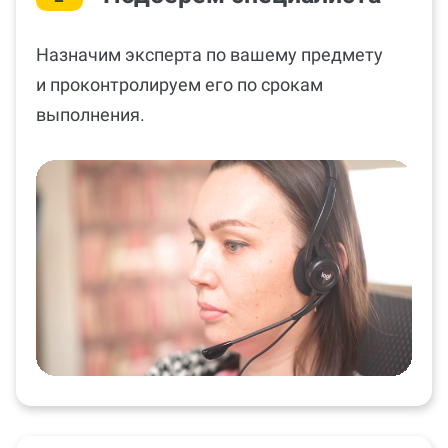
Назначим эксперта по вашему предмету
и проконтролируем его по срокам
выполнения.