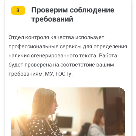
Проверим соблюдение
3
требований
Отдел контроля качества использует
профессиональные сервисы для определения
наличия сгенерированного текста. Работа
будет проверена на соответствие вашим
требованиям, МУ, ГОСТу.