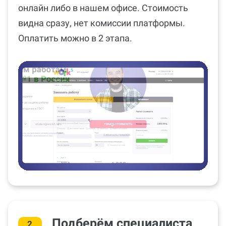
онлайн либо в нашем офисе. Стоимость
видна сразу, нет комиссии платформы.
Оплатить можно в 2 этапа.
Подберём специалиста
2