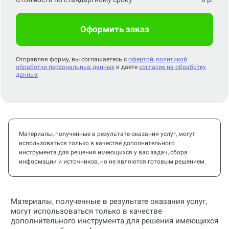
Оформить заказ
Отправляя форму, вы соглашаетесь с
офертой
,
политикой
обработки персональных данных
и даете
согласие на обработку
данных
Материалы, полученные в результате оказания услуг, могут
использоваться только в качестве дополнительного
инструмента для решения имеющихся у вас задач, сбора
информации и источников, но не являются готовым решением.
Материалы, полученные в результате оказания услуг,
могут использоваться только в качестве
дополнительного инструмента для решения имеющихся