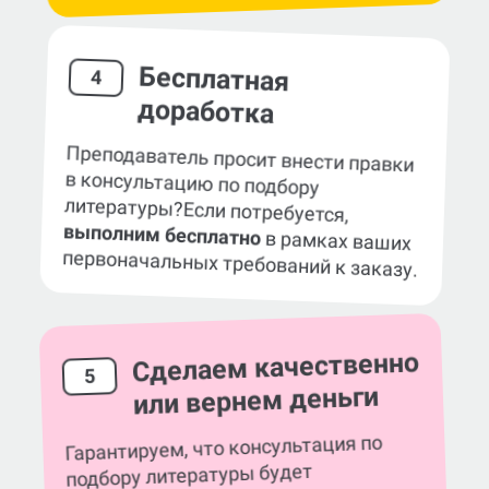
Бесплатная
4
доработка
Преподаватель просит внести правки
в консультацию по подбору
литературы?
Если потребуется,
выполним бесплатно
в рамках ваших
первоначальных требований к заказу.
Сделаем качественно
5
или вернем деньги
Гарантируем, что консультация по
подбору литературы будет