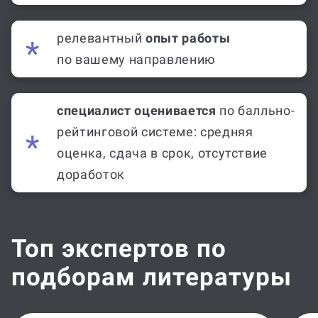
релевантный
опыт работы
по вашему направлению
специалист оценивается
по балльно-
рейтинговой системе: средняя
оценка, сдача в срок, отсутствие
доработок
Топ экспертов по
подборам литературы