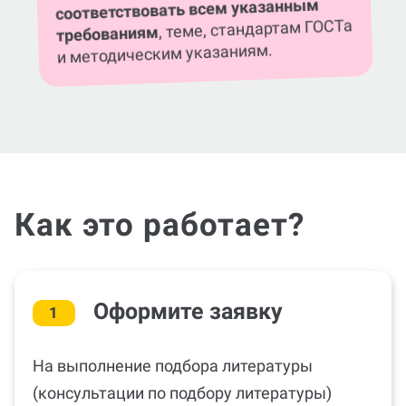
соответствовать всем указанным
, теме, стандартам ГОСТа
требованиям
и методическим указаниям.
Как это работает?
Оформите заявку
1
На выполнение подбора литературы
(консультации по подбору литературы)