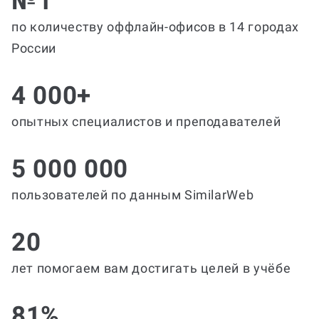
№1
по количеству оффлайн-офисов в 14 городах
России
4 000+
опытных специалистов и преподавателей
5 000 000
пользователей по данным SimilarWeb
20
лет помогаем вам достигать целей в учёбе
81%