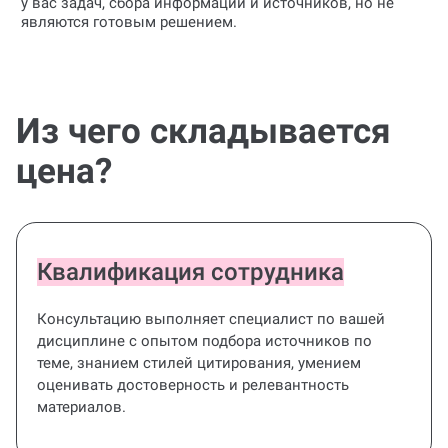
у вас задач, сбора информации и источников, но не
являются готовым решением.
Из чего складывается
цена?
Квалификация сотрудника
Консультацию выполняет специалист по вашей
дисциплине с опытом подбора источников по
теме, знанием стилей цитирования, умением
оценивать достоверность и релевантность
материалов.