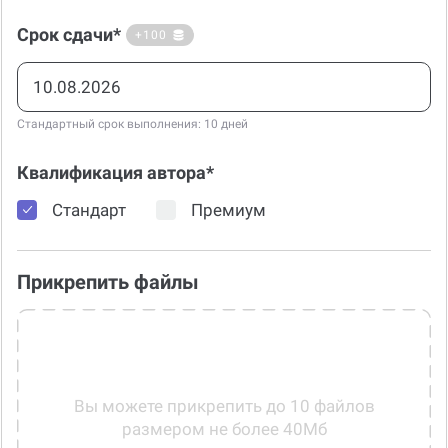
Срок сдачи*
+100
Стандартный срок выполнения: 10 дней
Квалификация автора*
Стандарт
Премиум
Прикрепить файлы
Вы можете прикрепить до 10 файлов
размером не более 40Мб