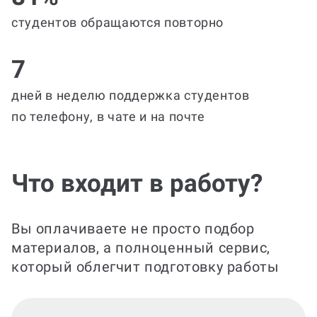
студентов обращаются повторно
7
дней в неделю поддержка студентов
по телефону, в чате и на почте
Что входит в работу?
Вы оплачиваете не просто подбор
материалов, а полноценный сервис,
который облегчит подготовку работы