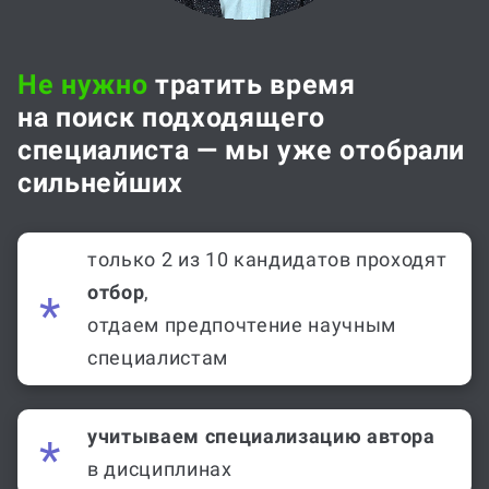
Не нужно
тратить время
на поиск подходящего
специалиста — мы уже отобрали
сильнейших
только 2 из 10 кандидатов проходят
отбор
,
отдаем предпочтение научным
специалистам
учитываем специализацию автора
в дисциплинах