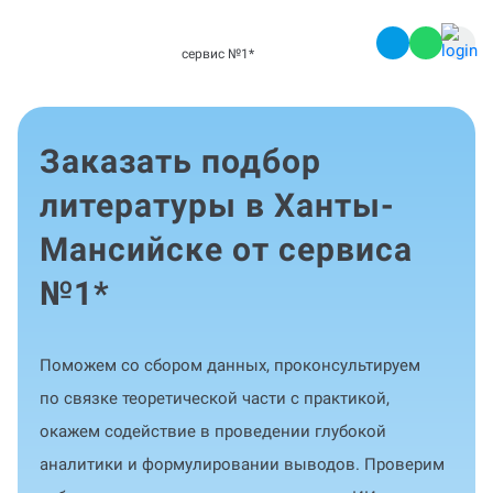
сервис №1
*
Заказать подбор
литературы в Ханты-
Мансийске от сервиса
№1
*
Поможем со сбором данных, проконсультируем
по связке теоретической части с практикой,
окажем содействие в проведении глубокой
аналитики и формулировании выводов. Проверим