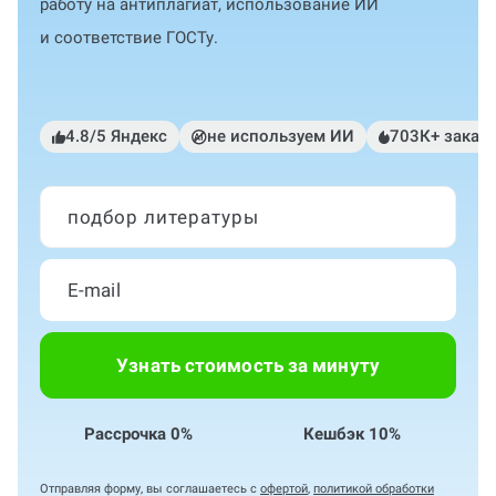
работу на антиплагиат, использование ИИ
и соответствие ГОСТу.
4.8/5 Яндекс
не используем ИИ
703К+ заказ
подбор литературы
Узнать стоимость за минуту
Рассрочка 0%
Кешбэк 10%
Отправляя форму, вы соглашаетесь с
офертой
,
политикой обработки