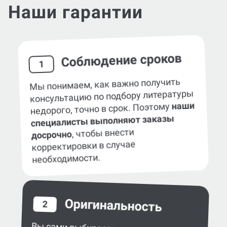
Наши гарантии
Соблюдение сроков
1
Мы понимаем, как важно получить
консультацию по подбору литературы
наши
недорого, точно в срок. Поэтому
специалисты выполняют заказы
, чтобы внести
досрочно
корректировки в случае
необходимости.
Оригинальность
2