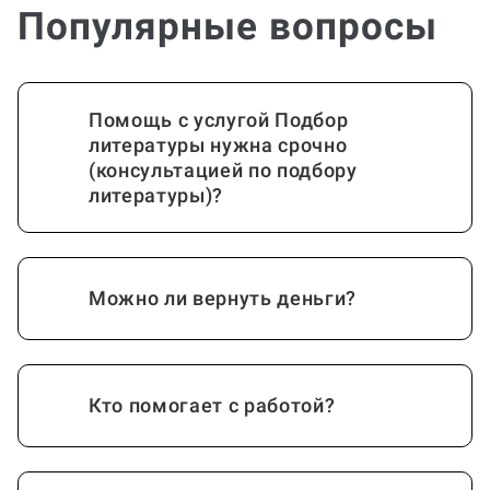
Популярные вопросы
Помощь с услугой Подбор
литературы нужна срочно
(консультацией по подбору
литературы)?
Можно ли вернуть деньги?
Кто помогает с работой?