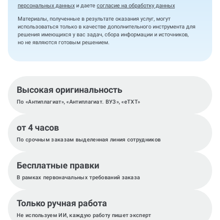
персональных данных
и даете
согласие на обработку данных
Материалы, полученные в результате оказания услуг, могут
использоваться только в качестве дополнительного инструмента для
решения имеющихся у вас задач, сбора информации и источников,
но не являются готовым решением.
Высокая оригинальность
По «Антиплагиат», «Антиплагиат. ВУЗ», «eTXT»
от 4 часов
По срочным заказам выделенная линия сотрудников
Бесплатные правки
В рамках первоначальных требований заказа
Только ручная работа
Не используем ИИ, каждую работу пишет эксперт