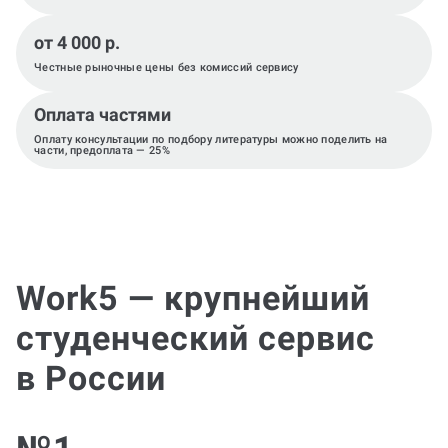
от 4 000 р.
Честные рыночные цены без комиссий сервису
Оплата частями
Оплату консультации по подбору литературы можно поделить на
части, предоплата — 25%
Work5 — крупнейший
студенческий сервис
в России