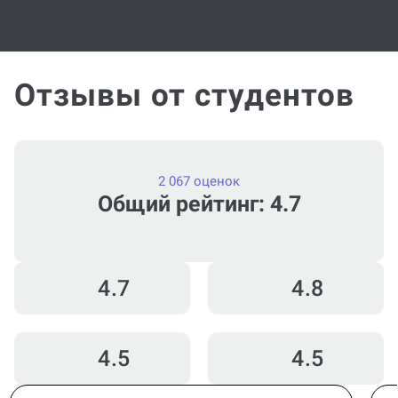
Отзывы от студентов
2 067 оценок
Общий рейтинг: 4.7
4.7
4.8
4.5
4.5