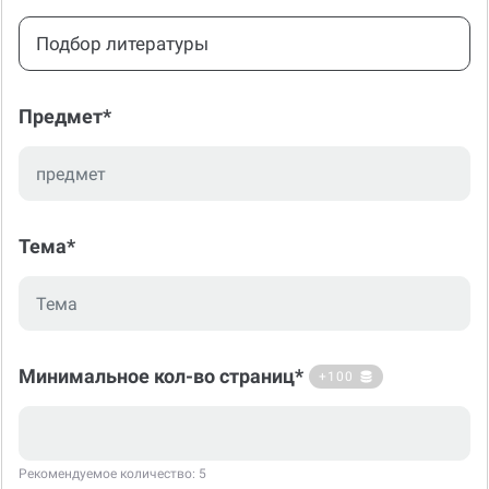
Подбор литературы
Предмет*
Тема*
Минимальное кол-во страниц*
+100
Рекомендуемое количество: 5