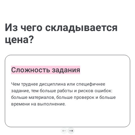
Из чего складывается
цена?
Сложность задания
Чем труднее дисциплина или специфичнее
задание, тем больше работы и рисков ошибок:
больше материалов, больше проверок и больше
времени на выполнение.
Все под
контролем