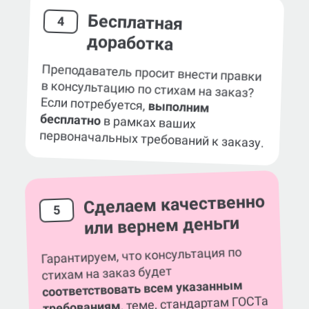
Бесплатная
4
доработка
Преподаватель просит внести правки
в консультацию по стихам на заказ?
Если потребуется,
выполним
бесплатно
в рамках ваших
первоначальных требований к заказу.
Сделаем качественно
5
или вернем деньги
Гарантируем, что консультация по
стихам на заказ будет
соответствовать всем указанным
, теме, стандартам ГОСТа
требованиям