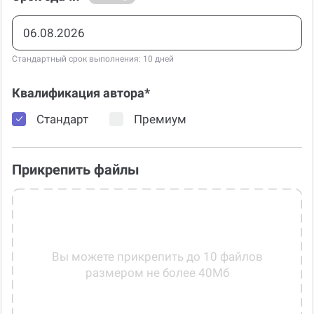
Стандартный срок выполнения: 10 дней
Квалификация автора*
Стандарт
Премиум
Прикрепить файлы
Вы можете прикрепить до 10 файлов
размером не более 40Мб