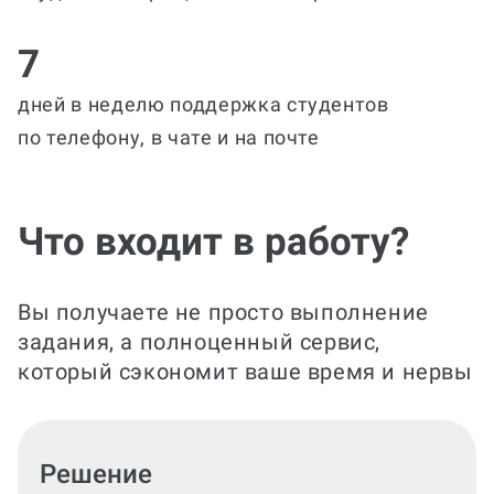
7
дней в неделю поддержка студентов
по телефону, в чате и на почте
Что входит в работу?
Вы получаете не просто выполнение
задания, а полноценный сервис,
который сэкономит ваше время и нервы
Оформление решения