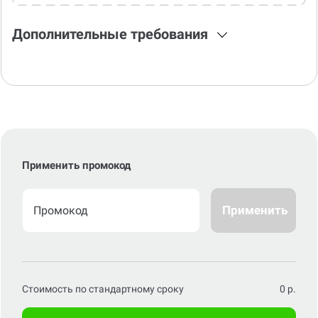
Дополнительные требования
Применить промокод
Применить
Стоимость по стандартному сроку
0
р.