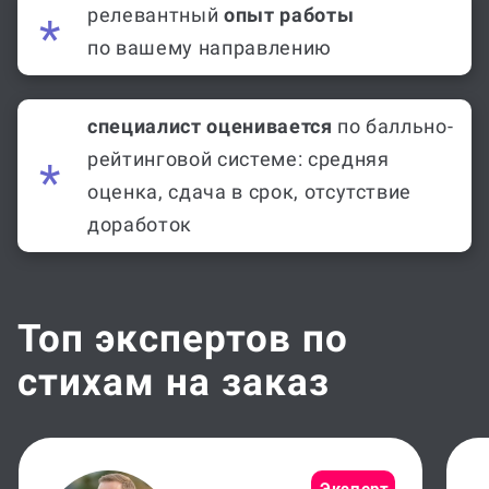
релевантный
опыт работы
по вашему направлению
специалист оценивается
по балльно-
рейтинговой системе: средняя
оценка, сдача в срок, отсутствие
доработок
Топ экспертов по
стихам на заказ
Эксперт