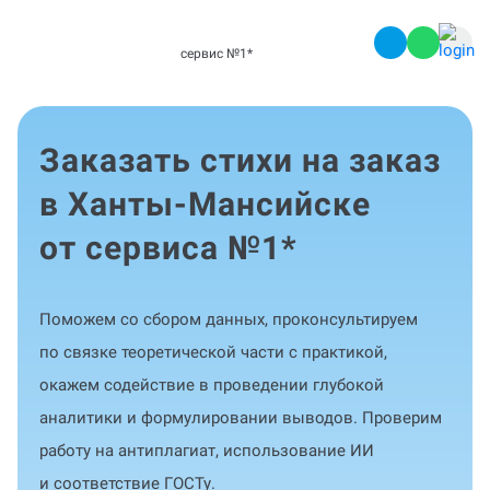
сервис №1
*
Заказать стихи на заказ
в Ханты-Мансийске
от сервиса №1
*
Поможем со сбором данных, проконсультируем
по связке теоретической части с практикой,
окажем содействие в проведении глубокой
аналитики и формулировании выводов. Проверим
работу на антиплагиат, использование ИИ
и соответствие ГОСТу.