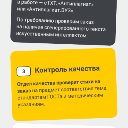
или «Антиплагиат.ВУЗ».
По требованию проверим заказ
на наличие сгенерированного текста
искусственным интеллектом.
Контроль качества
3
Отдел качества проверит стихи на
на предмет соответствия теме,
заказ
стандартам ГОСТа и методическим
указаниям.