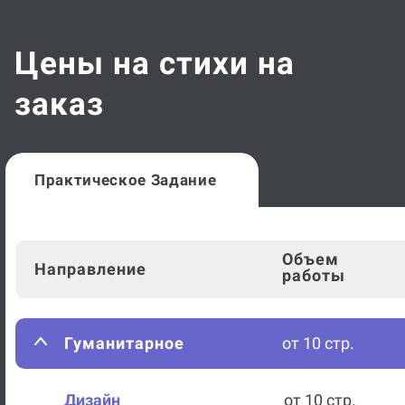
Цены на стихи на
заказ
Практическое Задание
Объем
Направление
работы
Гуманитарное
от 10 стр.
Дизайн
от 10 стр.