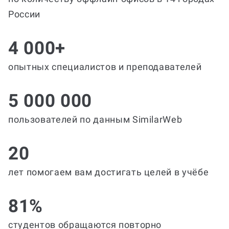
России
4 000+
опытных специалистов и преподавателей
5 000 000
пользователей по данным SimilarWeb
20
лет помогаем вам достигать целей в учёбе
81%
студентов обращаются повторно