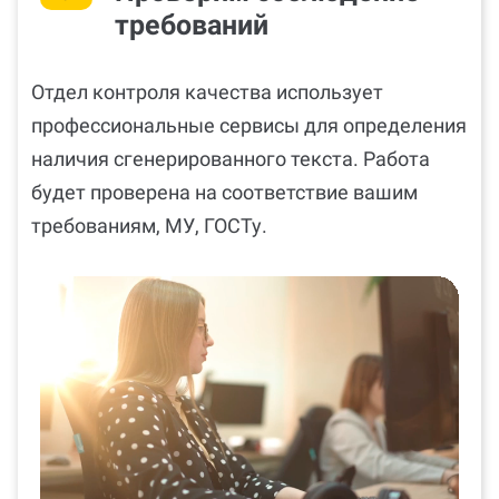
требований
Отдел контроля качества использует
профессиональные сервисы для определения
наличия сгенерированного текста. Работа
будет проверена на соответствие вашим
требованиям, МУ, ГОСТу.