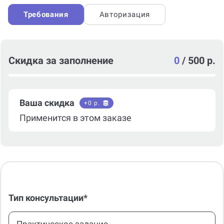
Требования
Авторизация
Скидка за заполнение
0
/
500 р.
Ваша скидка
+
0
р.
Применится в этом заказе
Тип консультации*