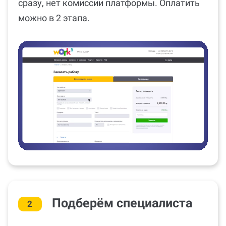
сразу, нет комиссии платформы. Оплатить
можно в 2 этапа.
Подберём специалиста
2