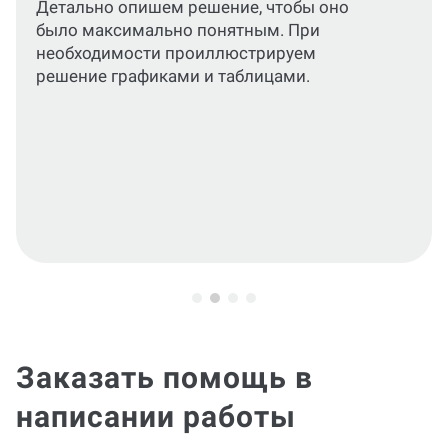
Приведем все разделы работы и
графические материалы в соответствие
актуальным стандартам или требованиям
вашего ВУЗа.
Заказать помощь в
написании работы