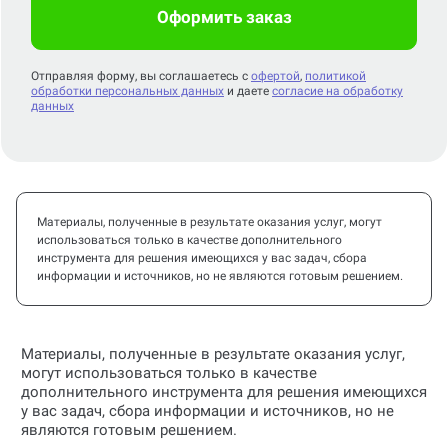
Оформить заказ
Отправляя форму, вы соглашаетесь с
офертой
,
политикой
обработки персональных данных
и даете
согласие на обработку
данных
Материалы, полученные в результате оказания услуг, могут
использоваться только в качестве дополнительного
инструмента для решения имеющихся у вас задач, сбора
информации и источников, но не являются готовым решением.
Материалы, полученные в результате оказания услуг,
могут использоваться только в качестве
дополнительного инструмента для решения имеющихся
у вас задач, сбора информации и источников, но не
являются готовым решением.