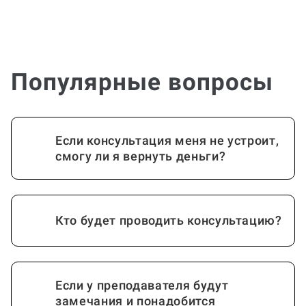
Популярные вопросы
Если консультация меня не устроит,
смогу ли я вернуть деньги?
Кто будет проводить консультацию?
Если у преподавателя будут
замечания и понадобится