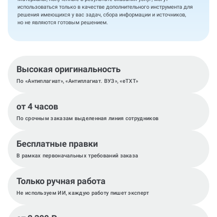
использоваться только в качестве дополнительного инструмента для
решения имеющихся у вас задач, сбора информации и источников,
но не являются готовым решением.
Высокая оригинальность
По «Антиплагиат», «Антиплагиат. ВУЗ», «eTXT»
от 4 часов
По срочным заказам выделенная линия сотрудников
Бесплатные правки
В рамках первоначальных требований заказа
Только ручная работа
Не используем ИИ, каждую работу пишет эксперт