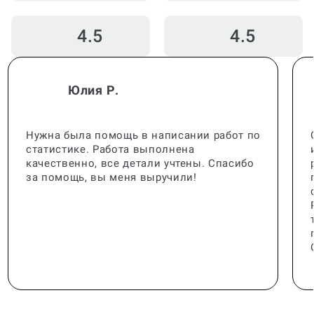
4.5
4.5
Юлия Р.
Нужна была помощь в написании работ по
статистике. Работа выполнена
качественно, все детали учтены. Спасибо
за помощь, вы меня выручили!