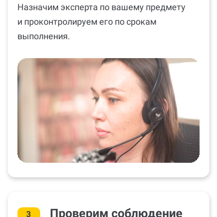
Назначим эксперта по вашему предмету
и проконтролируем его по срокам
выполнения.
Проверим соблюдение
3