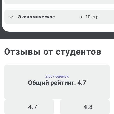
Режиссура
от 10 стр.
Экономическое
от 10 стр.
Посмотреть ещё
Отзывы от студентов
2 067 оценок
Общий рейтинг: 4.7
4.7
4.8