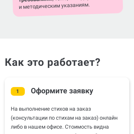
и методическим указаниям.
Как это работает?
Оформите заявку
1
На выполнение стихов на заказ
(консультации по стихам на заказ) онлайн
либо в нашем офисе. Стоимость видна