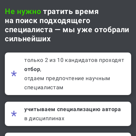
Не нужно
тратить время
на поиск подходящего
специалиста — мы уже отобрали
сильнейших
только 2 из 10 кандидатов проходят
отбор
,
отдаем предпочтение научным
специалистам
учитываем специализацию автора
в дисциплинах