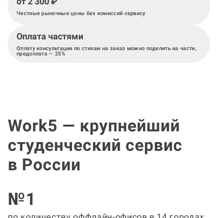
от 2 300 ₽
Честные рыночные цены без комиссий сервису
Оплата частями
Оплату консультации по стихам на заказ можно поделить на части,
предоплата — 25%
Work5 — крупнейший
студенческий сервис
в России
№1
по количеству оффлайн-офисов в 14 городах