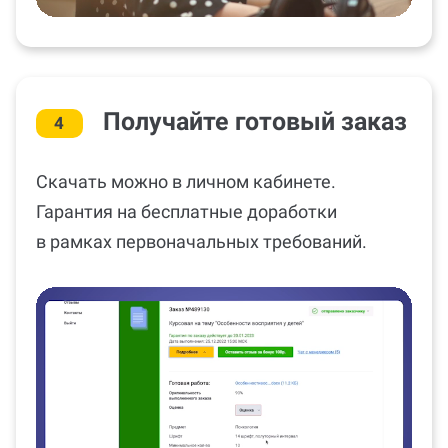
Получайте готовый заказ
4
Скачать можно в личном кабинете.
Гарантия на бесплатные доработки
в рамках первоначальных требований.